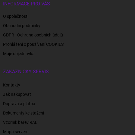
INFORMACE PRO VÁS
O společnosti
Obchodní podmínky
GDPR - Ochrana osobních údajů
Prohlášení o používání COOKIES
Moje objednávka
ZÁKAZNICKÝ SERVIS
Kontakty
Jak nakupovat
Doprava a platba
Dokumenty ke stažení
Vzorník barev RAL
Mapa serveru