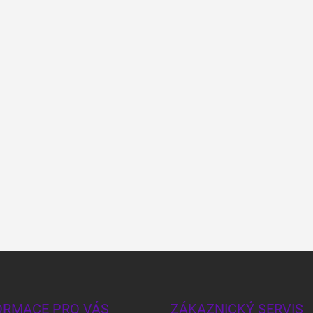
ORMACE PRO VÁS
ZÁKAZNICKÝ SERVIS