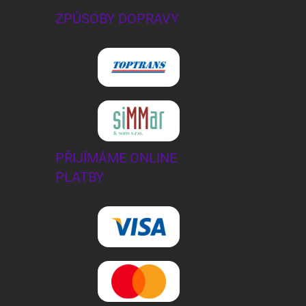
ZPŮSOBY DOPRAVY
PŘIJÍMÁME ONLINE
PLATBY