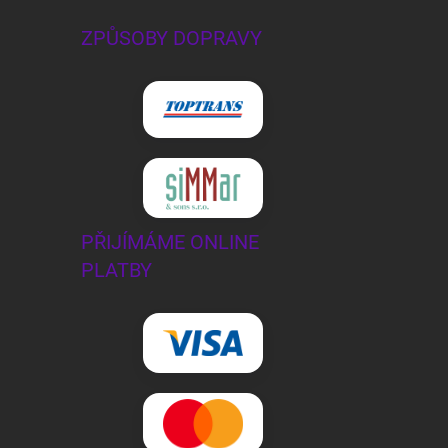
ZPŮSOBY DOPRAVY
PŘIJÍMÁME ONLINE
PLATBY