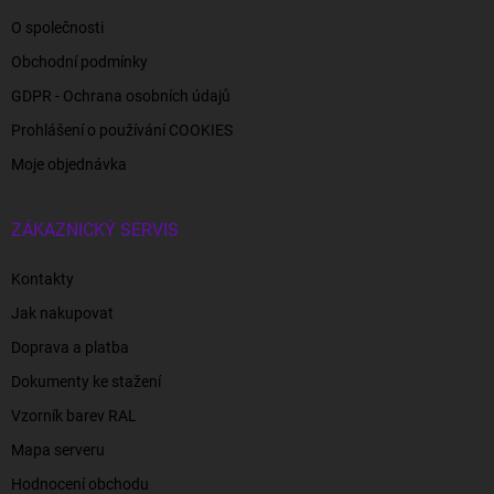
O společnosti
Obchodní podmínky
GDPR - Ochrana osobních údajů
Prohlášení o používání COOKIES
Moje objednávka
ZÁKAZNICKÝ SERVIS
Kontakty
Jak nakupovat
Doprava a platba
Dokumenty ke stažení
Vzorník barev RAL
Mapa serveru
Hodnocení obchodu