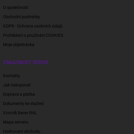
O společnosti
Obchodní podmínky
GDPR - Ochrana osobních údajů
Prohlášení o používání COOKIES
Moje objednávka
ZÁKAZNICKÝ SERVIS
Kontakty
Jak nakupovat
Doprava a platba
Dokumenty ke stažení
Vzorník barev RAL
Mapa serveru
Hodnocení obchodu