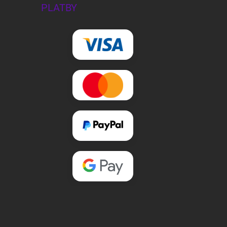
PLATBY