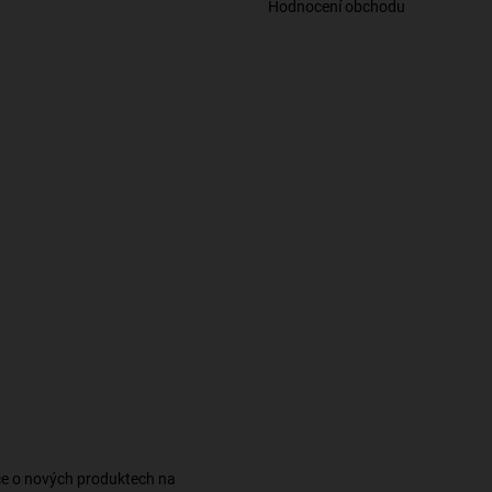
Hodnocení obchodu
ce o nových produktech na