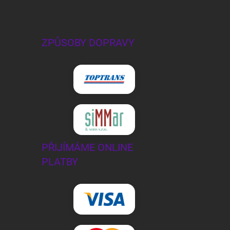
ZPŮSOBY DOPRAVY
PŘIJÍMÁME ONLINE
PLATBY