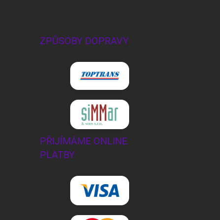
ZPŮSOBY DOPRAVY
PŘIJÍMÁME ONLINE
PLATBY