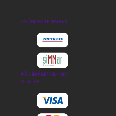
ZPŮSOBY DOPRAVY
PŘIJÍMÁME ONLINE
PLATBY