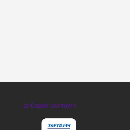
ZPŮSOBY DOPRAVY