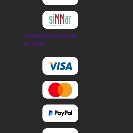
PŘIJÍMÁME ONLINE
PLATBY