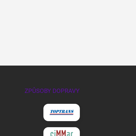
ZPŮSOBY DOPRAVY