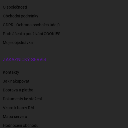
O společnosti
Obchodní podmínky
GDPR - Ochrana osobních údajů
Prohlášení o používání COOKIES
Moje objednávka
ZÁKAZNICKÝ SERVIS
Kontakty
Jak nakupovat
Doprava a platba
Dokumenty ke stažení
Vzorník barev RAL
Mapa serveru
Hodnocení obchodu