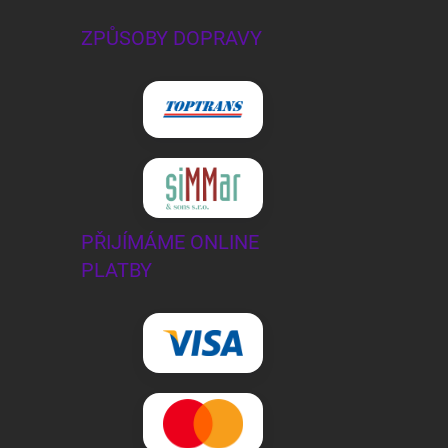
ZPŮSOBY DOPRAVY
PŘIJÍMÁME ONLINE
PLATBY