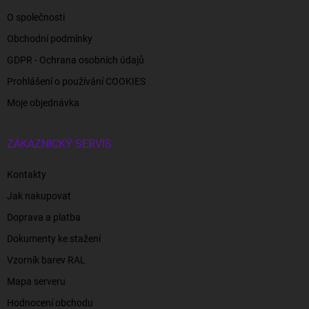
O společnosti
Obchodní podmínky
GDPR - Ochrana osobních údajů
Prohlášení o používání COOKIES
Moje objednávka
ZÁKAZNICKÝ SERVIS
Kontakty
Jak nakupovat
Doprava a platba
Dokumenty ke stažení
Vzorník barev RAL
Mapa serveru
Hodnocení obchodu