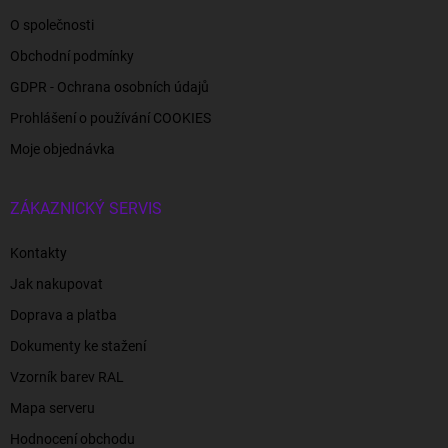
O společnosti
Obchodní podmínky
GDPR - Ochrana osobních údajů
Prohlášení o používání COOKIES
Moje objednávka
ZÁKAZNICKÝ SERVIS
Kontakty
Jak nakupovat
Doprava a platba
Dokumenty ke stažení
Vzorník barev RAL
Mapa serveru
Hodnocení obchodu