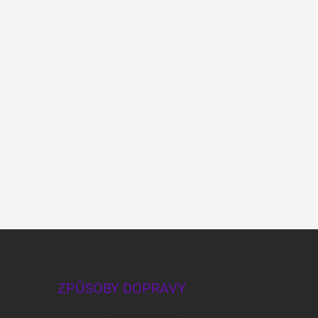
ZPŮSOBY DOPRAVY