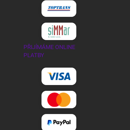
PŘIJÍMÁME ONLINE
PLATBY