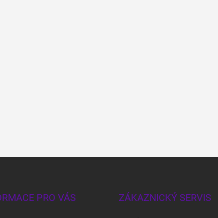
ORMACE PRO VÁS
ZÁKAZNICKÝ SERVIS