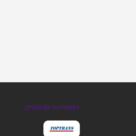
ZPŮSOBY DOPRAVY