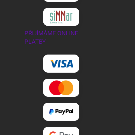
PŘIJÍMÁME ONLINE
PLATBY