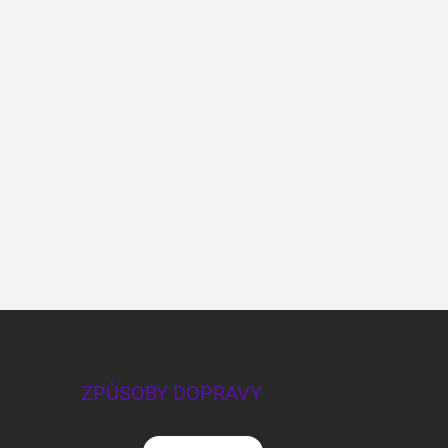
ZPŮSOBY DOPRAVY