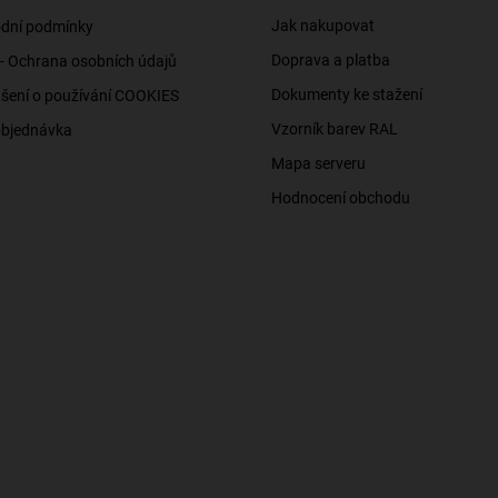
Jak nakupovat
dní podmínky
Doprava a platba
- Ochrana osobních údajů
Dokumenty ke stažení
šení o používání COOKIES
Vzorník barev RAL
objednávka
Mapa serveru
Hodnocení obchodu