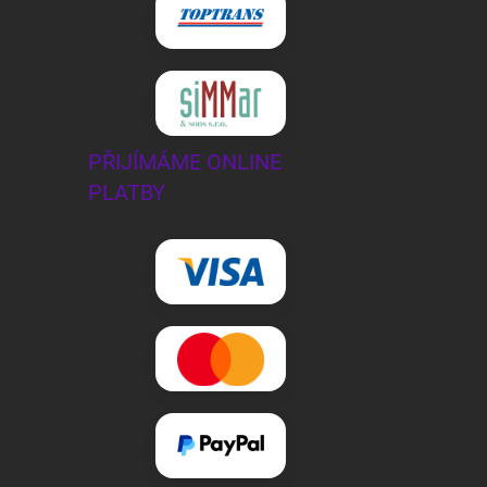
PŘIJÍMÁME ONLINE
PLATBY