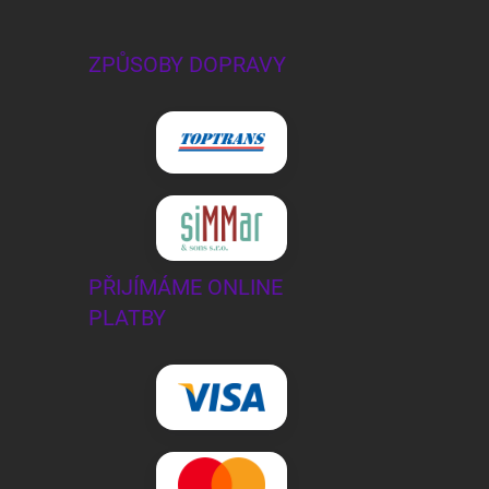
ZPŮSOBY DOPRAVY
PŘIJÍMÁME ONLINE
PLATBY