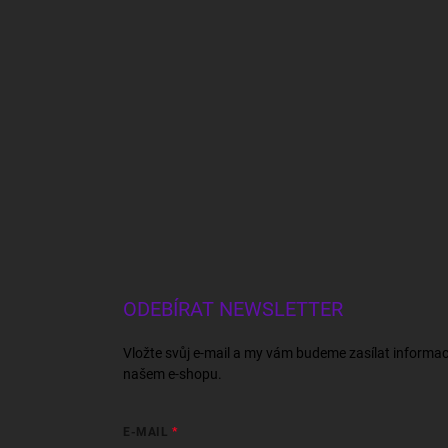
ODEBÍRAT NEWSLETTER
Vložte svůj e-mail a my vám budeme zasílat informa
našem e-shopu.
E-MAIL