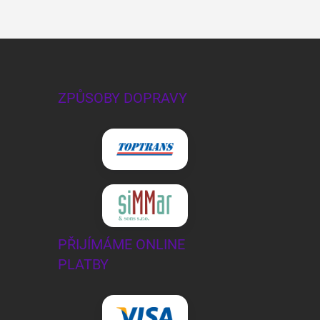
ZPŮSOBY DOPRAVY
PŘIJÍMÁME ONLINE
PLATBY