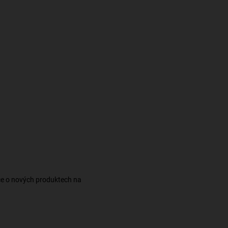
ce o nových produktech na