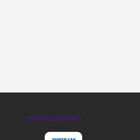
ZPŮSOBY DOPRAVY