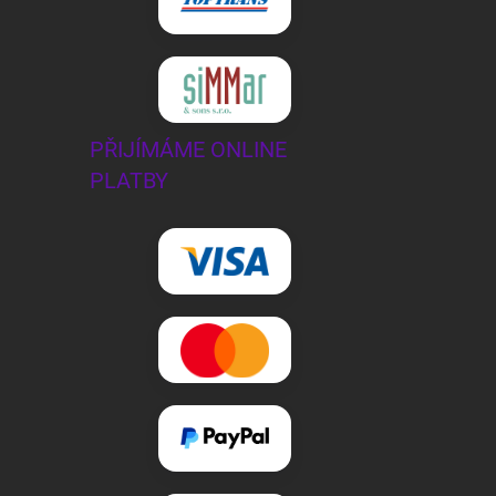
PŘIJÍMÁME ONLINE
PLATBY