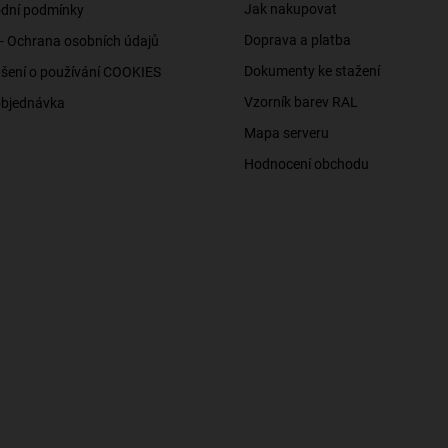
Jak nakupovat
dní podmínky
Doprava a platba
- Ochrana osobních údajů
Dokumenty ke stažení
šení o používání COOKIES
Vzorník barev RAL
objednávka
Mapa serveru
Hodnocení obchodu