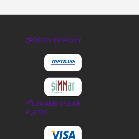
ZPŮSOBY DOPRAVY
PŘIJÍMÁME ONLINE
PLATBY