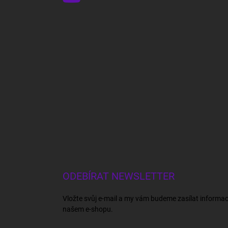
ODEBÍRAT NEWSLETTER
Vložte svůj e-mail a my vám budeme zasílat informa
našem e-shopu.