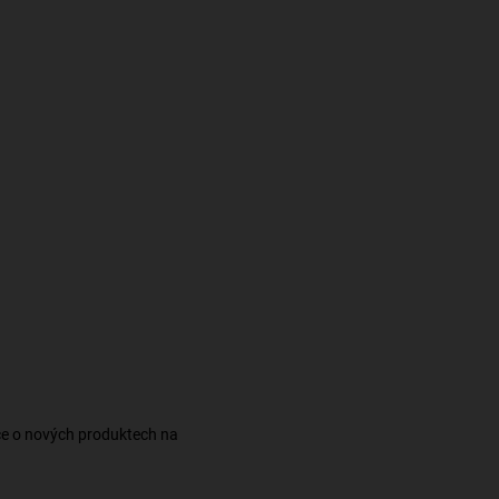
ce o nových produktech na