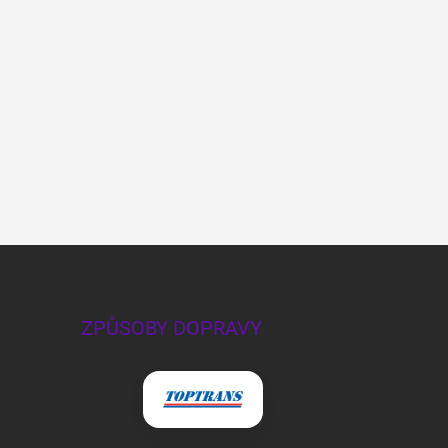
ZPŮSOBY DOPRAVY