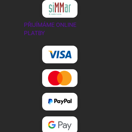
PŘIJÍMÁME ONLINE
PLATBY