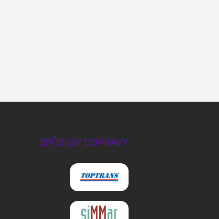
ZPŮSOBY DOPRAVY