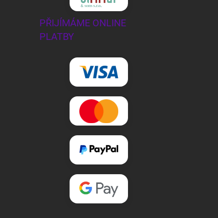
PŘIJÍMÁME ONLINE
PLATBY