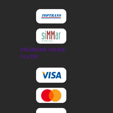
PŘIJÍMÁME ONLINE
PLATBY