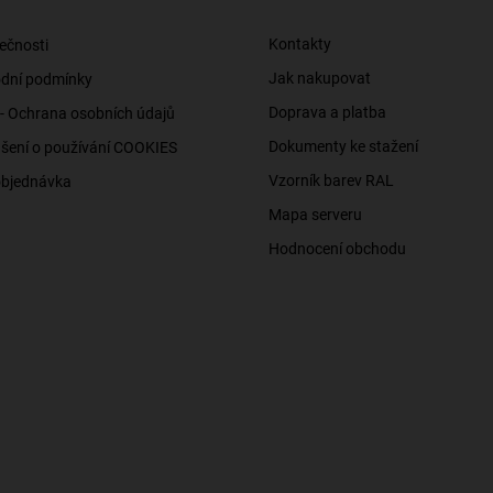
Kontakty
ečnosti
Jak nakupovat
dní podmínky
Doprava a platba
- Ochrana osobních údajů
Dokumenty ke stažení
šení o používání COOKIES
Vzorník barev RAL
objednávka
Mapa serveru
Hodnocení obchodu