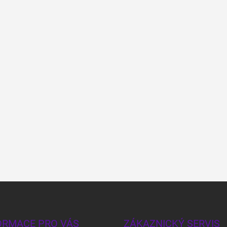
ORMACE PRO VÁS
ZÁKAZNICKÝ SERVIS