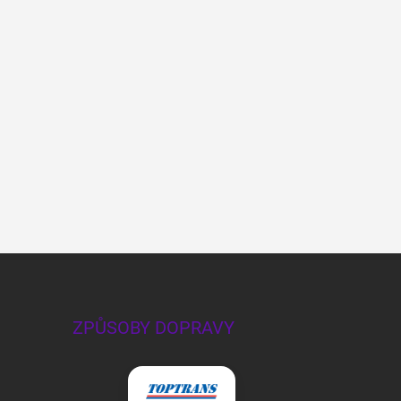
ZPŮSOBY DOPRAVY