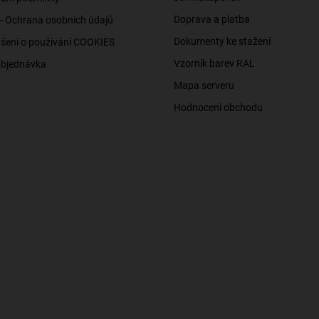
Doprava a platba
- Ochrana osobních údajů
Dokumenty ke stažení
šení o používání COOKIES
Vzorník barev RAL
objednávka
Mapa serveru
Hodnocení obchodu