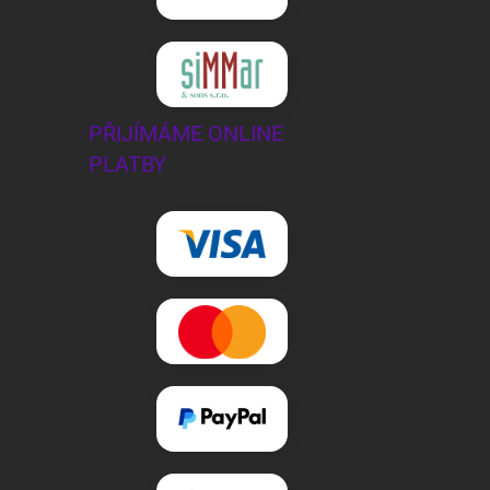
PŘIJÍMÁME ONLINE
PLATBY