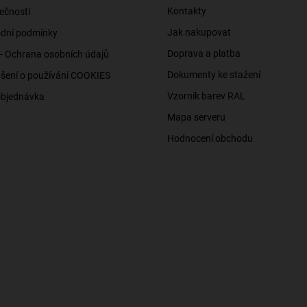
Kontakty
ečnosti
Jak nakupovat
dní podmínky
Doprava a platba
- Ochrana osobních údajů
Dokumenty ke stažení
šení o používání COOKIES
Vzorník barev RAL
objednávka
Mapa serveru
Hodnocení obchodu