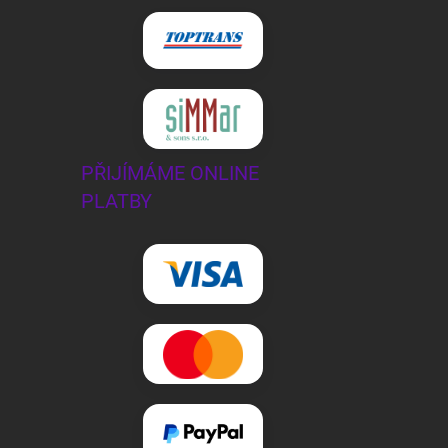
PŘIJÍMÁME ONLINE
PLATBY