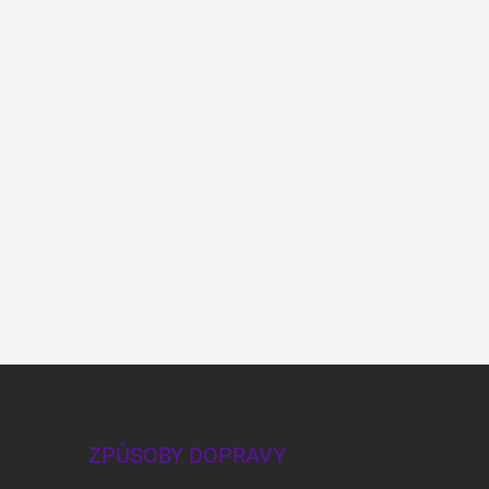
ZPŮSOBY DOPRAVY