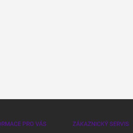
ORMACE PRO VÁS
ZÁKAZNICKÝ SERVIS