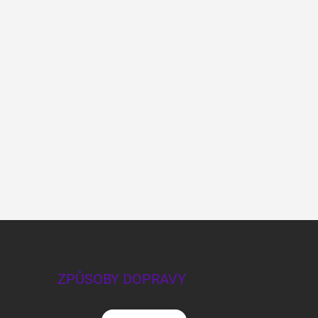
ZPŮSOBY DOPRAVY