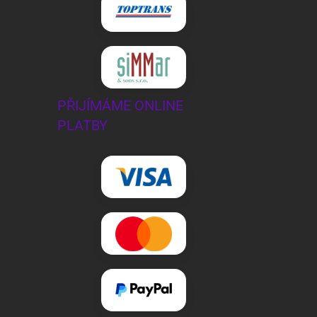
PŘIJÍMÁME ONLINE
PLATBY