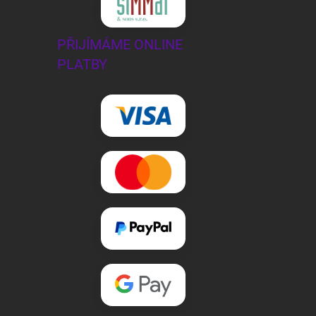
PŘIJÍMÁME ONLINE
PLATBY