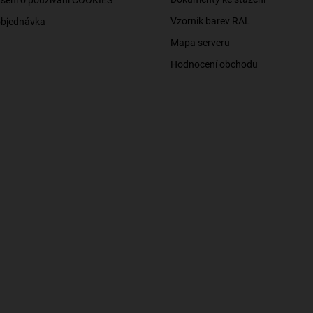
Vzorník barev RAL
objednávka
Mapa serveru
Hodnocení obchodu