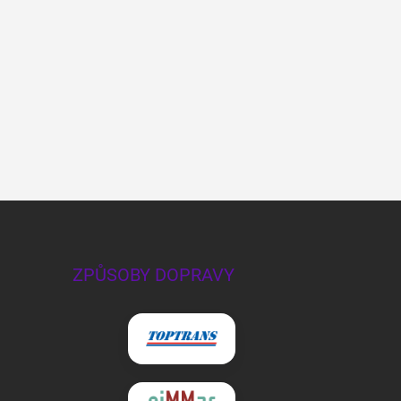
ZPŮSOBY DOPRAVY