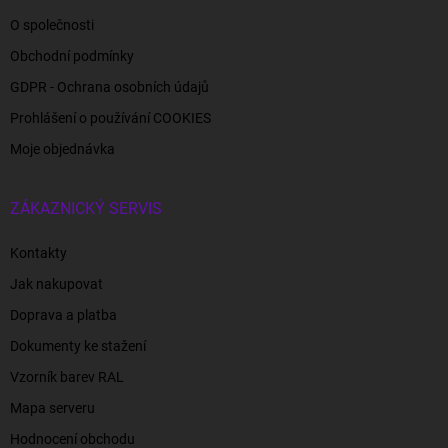
O společnosti
Obchodní podmínky
GDPR - Ochrana osobních údajů
Prohlášení o používání COOKIES
Moje objednávka
ZÁKAZNICKÝ SERVIS
Kontakty
Jak nakupovat
Doprava a platba
Dokumenty ke stažení
Vzorník barev RAL
Mapa serveru
Hodnocení obchodu