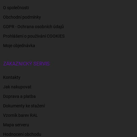
O společnosti
Obchodní podmínky
GDPR - Ochrana osobních údajů
Prohlášení o používání COOKIES
Moje objednávka
ZÁKAZNICKÝ SERVIS
Kontakty
Jak nakupovat
Doprava a platba
Dokumenty ke stažení
Vzorník barev RAL
Mapa serveru
Hodnocení obchodu