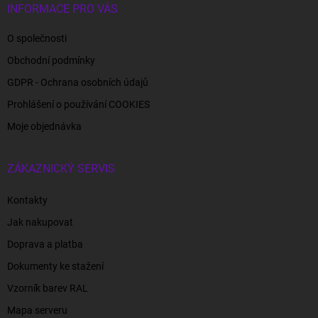
INFORMACE PRO VÁS
O společnosti
Obchodní podmínky
GDPR - Ochrana osobních údajů
Prohlášení o používání COOKIES
Moje objednávka
ZÁKAZNICKÝ SERVIS
Kontakty
Jak nakupovat
Doprava a platba
Dokumenty ke stažení
Vzorník barev RAL
Mapa serveru