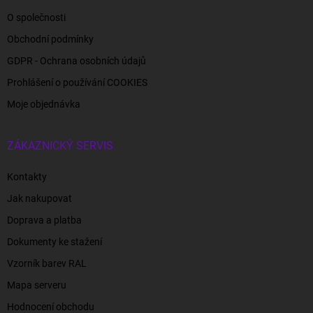
O společnosti
Obchodní podmínky
GDPR - Ochrana osobních údajů
Prohlášení o používání COOKIES
Moje objednávka
ZÁKAZNICKÝ SERVIS
Kontakty
Jak nakupovat
Doprava a platba
Dokumenty ke stažení
Vzorník barev RAL
Mapa serveru
Hodnocení obchodu