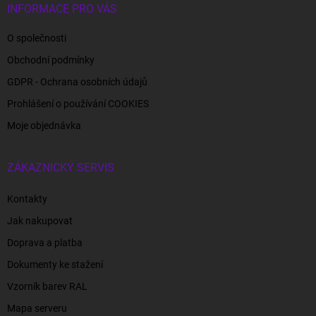
INFORMACE PRO VÁS
O společnosti
Obchodní podmínky
GDPR - Ochrana osobních údajů
Prohlášení o používání COOKIES
Moje objednávka
ZÁKAZNICKÝ SERVIS
Kontakty
Jak nakupovat
Doprava a platba
Dokumenty ke stažení
Vzorník barev RAL
Mapa serveru