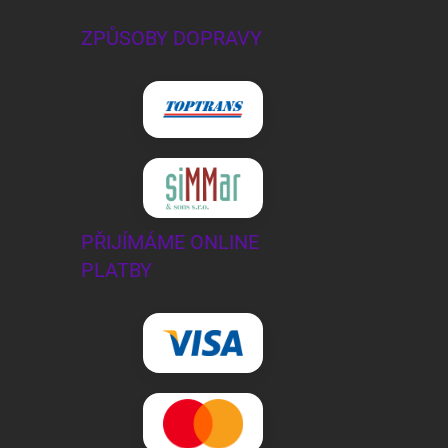
ZPŮSOBY DOPRAVY
PŘIJÍMÁME ONLINE
PLATBY