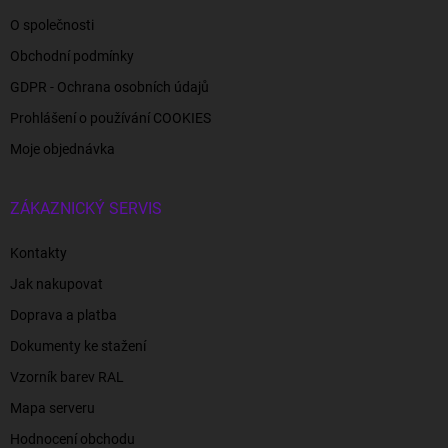
O společnosti
Obchodní podmínky
GDPR - Ochrana osobních údajů
Prohlášení o používání COOKIES
Moje objednávka
ZÁKAZNICKÝ SERVIS
Kontakty
Jak nakupovat
Doprava a platba
Dokumenty ke stažení
Vzorník barev RAL
Mapa serveru
Hodnocení obchodu