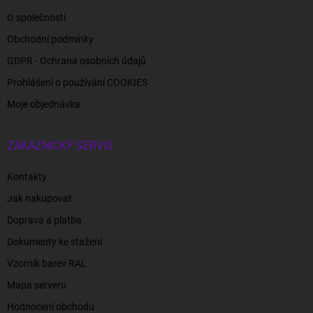
O společnosti
Obchodní podmínky
GDPR - Ochrana osobních údajů
Prohlášení o používání COOKIES
Moje objednávka
ZÁKAZNICKÝ SERVIS
Kontakty
Jak nakupovat
Doprava a platba
Dokumenty ke stažení
Vzorník barev RAL
Mapa serveru
Hodnocení obchodu