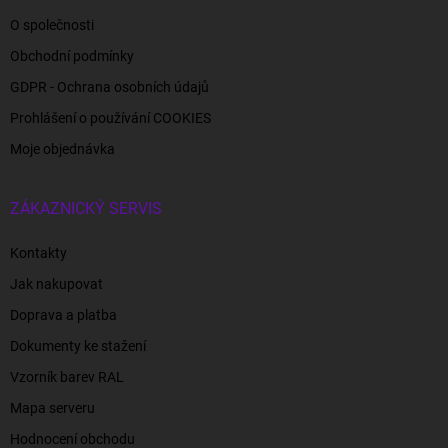
O společnosti
Obchodní podmínky
GDPR - Ochrana osobních údajů
Prohlášení o používání COOKIES
Moje objednávka
ZÁKAZNICKÝ SERVIS
Kontakty
Jak nakupovat
Doprava a platba
Dokumenty ke stažení
Vzorník barev RAL
Mapa serveru
Hodnocení obchodu