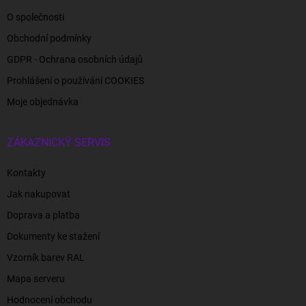
O společnosti
Obchodní podmínky
GDPR - Ochrana osobních údajů
Prohlášení o používání COOKIES
Moje objednávka
ZÁKAZNICKÝ SERVIS
Kontakty
Jak nakupovat
Doprava a platba
Dokumenty ke stažení
Vzorník barev RAL
Mapa serveru
Hodnocení obchodu