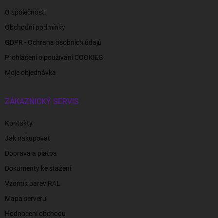
O společnosti
Obchodní podmínky
GDPR - Ochrana osobních údajů
Prohlášení o používání COOKIES
Moje objednávka
ZÁKAZNICKÝ SERVIS
Kontakty
Jak nakupovat
Doprava a platba
Dokumenty ke stažení
Vzorník barev RAL
Mapa serveru
Hodnocení obchodu