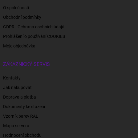
O společnosti
Obchodní podmínky
GDPR - Ochrana osobních údajů
Prohlášení o používání COOKIES
Moje objednávka
ZÁKAZNICKÝ SERVIS
Kontakty
Jak nakupovat
Doprava a platba
Dokumenty ke stažení
Vzorník barev RAL
Mapa serveru
Hodnocení obchodu