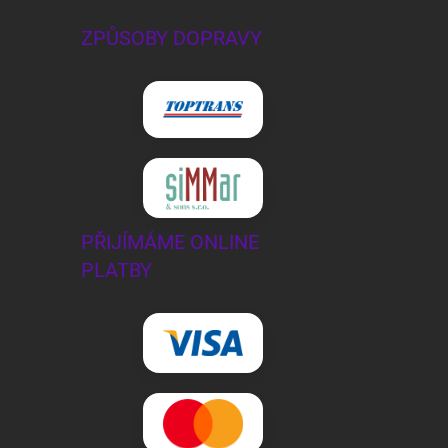
ZPŮSOBY DOPRAVY
PŘIJÍMÁME ONLINE
PLATBY