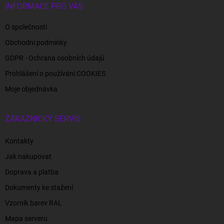
INFORMACE PRO VÁS
O společnosti
Obchodní podmínky
GDPR - Ochrana osobních údajů
Prohlášení o používání COOKIES
Moje objednávka
ZÁKAZNICKÝ SERVIS
Kontakty
Jak nakupovat
Doprava a platba
Dokumenty ke stažení
Vzorník barev RAL
Mapa serveru