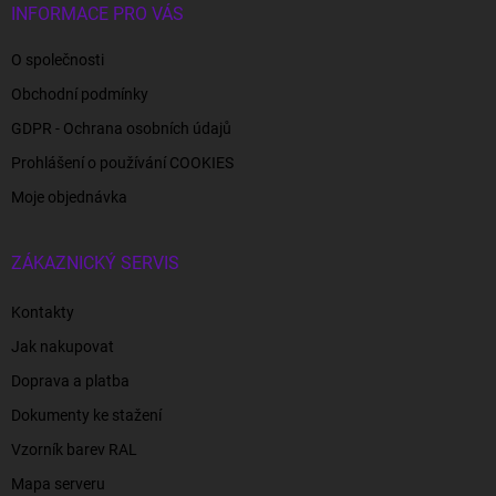
INFORMACE PRO VÁS
O společnosti
Obchodní podmínky
GDPR - Ochrana osobních údajů
Prohlášení o používání COOKIES
Moje objednávka
ZÁKAZNICKÝ SERVIS
Kontakty
Jak nakupovat
Doprava a platba
Dokumenty ke stažení
Vzorník barev RAL
Mapa serveru