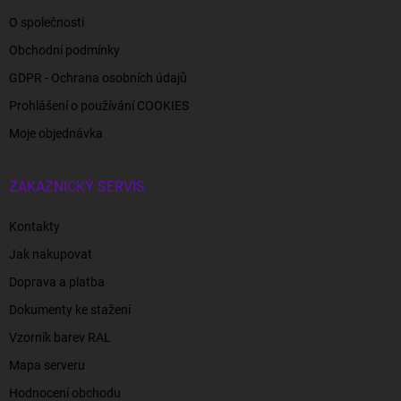
O společnosti
Obchodní podmínky
GDPR - Ochrana osobních údajů
Prohlášení o používání COOKIES
Moje objednávka
ZÁKAZNICKÝ SERVIS
Kontakty
Jak nakupovat
Doprava a platba
Dokumenty ke stažení
Vzorník barev RAL
Mapa serveru
Hodnocení obchodu