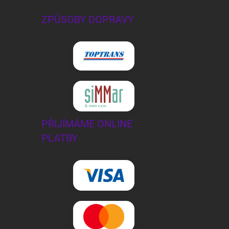
ZPŮSOBY DOPRAVY
PŘIJÍMÁME ONLINE
PLATBY