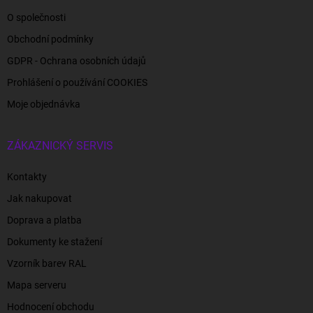
O společnosti
Obchodní podmínky
GDPR - Ochrana osobních údajů
Prohlášení o používání COOKIES
Moje objednávka
ZÁKAZNICKÝ SERVIS
Kontakty
Jak nakupovat
Doprava a platba
Dokumenty ke stažení
Vzorník barev RAL
Mapa serveru
Hodnocení obchodu